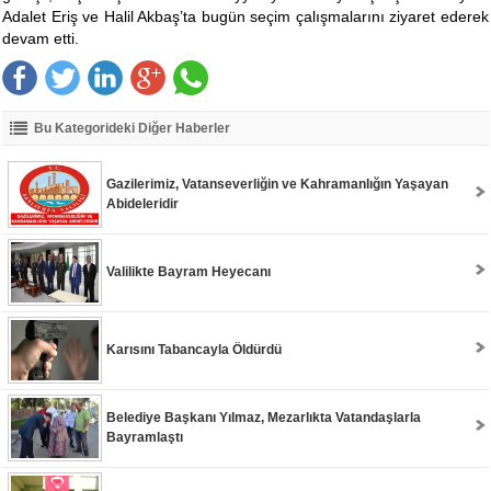
Adalet Eriş ve Halil Akbaş’ta bugün seçim çalışmalarını ziyaret ederek
devam etti.
Bu Kategorideki Diğer Haberler
Gazilerimiz, Vatanseverliğin ve Kahramanlığın Yaşayan
Abideleridir
Valilikte Bayram Heyecanı
Karısını Tabancayla Öldürdü
Belediye Başkanı Yılmaz, Mezarlıkta Vatandaşlarla
Bayramlaştı