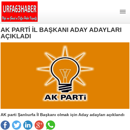
AK PARTİ İL BAŞKANI ADAY ADAYLARI
AÇIKLADI
AK parti Şanlıurfa İl Başkanı olmak için Aday adayları açıklandı