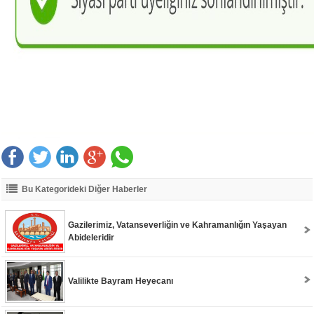
Bu Kategorideki Diğer Haberler
Gazilerimiz, Vatanseverliğin ve Kahramanlığın Yaşayan
Abideleridir
Valilikte Bayram Heyecanı