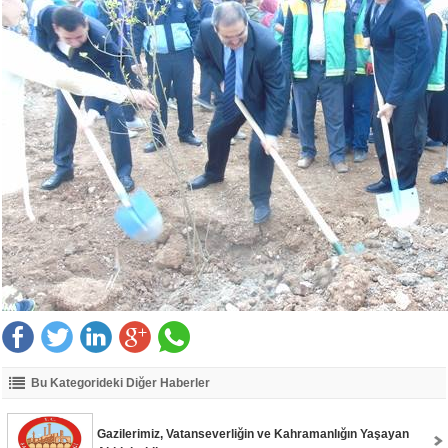
Bu Kategorideki Diğer Haberler
Gazilerimiz, Vatanseverliğin ve Kahramanlığın Yaşayan