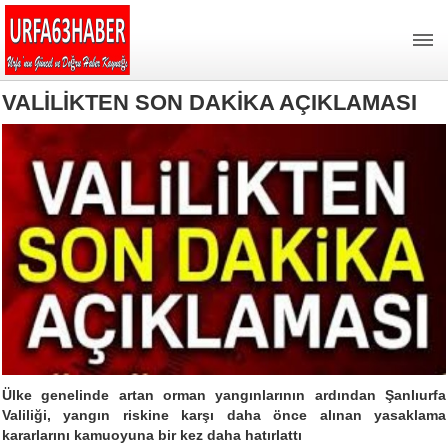
VALİLİKTEN SON DAKİKA AÇIKLAMASI
Ülke genelinde artan orman yangınlarının ardından Şanlıurfa
Valiliği, yangın riskine karşı daha önce alınan yasaklama
kararlarını kamuoyuna bir kez daha hatırlattı