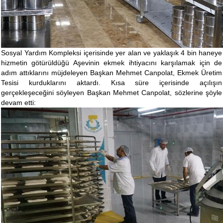
Sosyal Yardım Kompleksi içerisinde yer alan ve yaklaşık 4 bin haneye
hizmetin götürüldüğü Aşevinin ekmek ihtiyacını karşılamak için de
adım attıklarını müjdeleyen Başkan Mehmet Canpolat, Ekmek Üretim
Tesisi kurduklarını aktardı. Kısa süre içerisinde açılışın
gerçekleşeceğini söyleyen Başkan Mehmet Canpolat, sözlerine şöyle
devam etti: