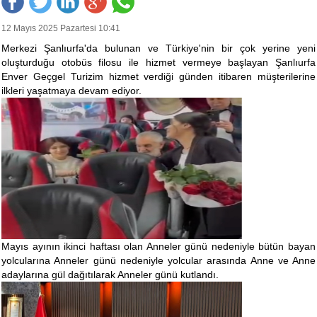
12 Mayıs 2025 Pazartesi 10:41
Merkezi Şanlıurfa'da bulunan ve Türkiye'nin bir çok yerine yeni
oluşturduğu otobüs filosu ile hizmet vermeye başlayan Şanlıurfa
Enver Geçgel Turizim hizmet verdiği günden itibaren müşterilerine
ilkleri yaşatmaya devam ediyor.
Mayıs ayının ikinci haftası olan Anneler günü nedeniyle bütün bayan
yolcularına Anneler günü nedeniyle yolcular arasında Anne ve Anne
adaylarına gül dağıtılarak Anneler günü kutlandı.