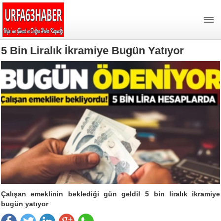
5 Bin Liralık İkramiye Bugün Yatıyor
Çalışan emeklinin beklediği gün geldi! 5 bin liralık ikramiye
bugün yatıyor