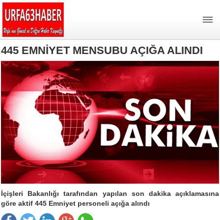
445 EMNİYET MENSUBU AÇIĞA ALINDI
İçişleri Bakanlığı tarafından yapılan son dakika açıklamasına
göre aktif 445 Emniyet personeli açığa alındı