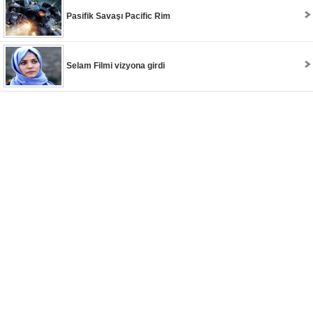
Pasifik Savaşı Pacific Rim
Selam Filmi vizyona girdi